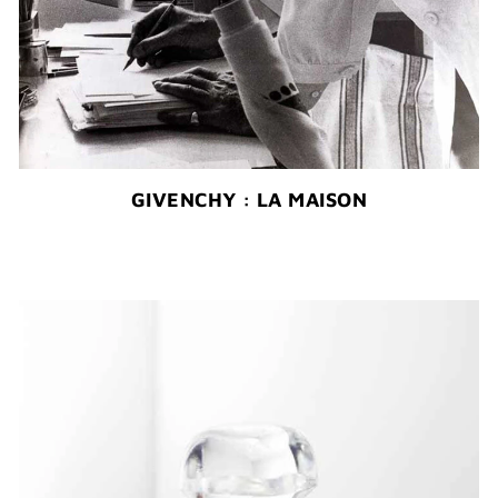
GIVENCHY : LA MAISON