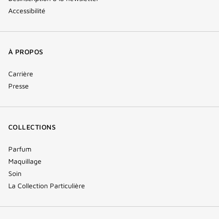
Accessibilité
À PROPOS
Carrière
Presse
COLLECTIONS
Parfum
Maquillage
Soin
La Collection Particulière