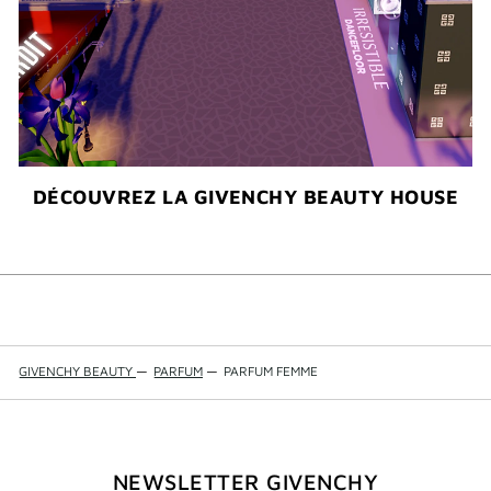
DÉCOUVREZ LA GIVENCHY BEAUTY HOUSE
GIVENCHY BEAUTY
—
PARFUM
—
PARFUM FEMME
NEWSLETTER GIVENCHY