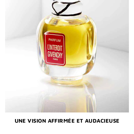
UNE VISION AFFIRMÉE ET AUDACIEUSE​