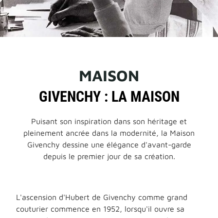
MAISON
GIVENCHY : LA MAISON
Puisant son inspiration dans son héritage et
pleinement ancrée dans la modernité, la Maison
Givenchy dessine une élégance d'avant-garde
depuis le premier jour de sa création.
L'ascension d'Hubert de Givenchy comme grand
couturier commence en 1952, lorsqu'il ouvre sa