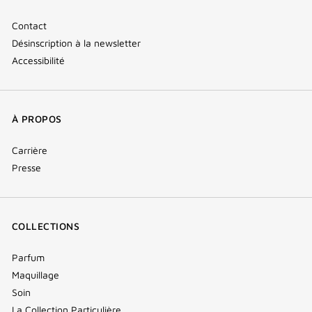
Contact
Désinscription à la newsletter
Accessibilité
À PROPOS
Carrière
Presse
COLLECTIONS
Parfum
Maquillage
Soin
La Collection Particulière