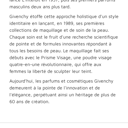
masculins deux ans plus tard.
Givenchy étoffe cette approche holistique d'un style
identitaire en lançant, en 1989, ses premières
collections de maquillage et de soin de la peau.
Chaque soin est le fruit d'une recherche scientifique
de pointe et de formules innovantes répondant à
tous les besoins de peau. Le maquillage fait ses
débuts avec le Prisme Visage, une poudre visage
quatre-en-une révolutionnaire, qui offre aux
femmes la liberté de sculpter leur teint.
Aujourd'hui, les parfums et cosmétiques Givenchy
demeurent à la pointe de l'innovation et de
l'élégance, perpétuant ainsi un héritage de plus de
60 ans de création.