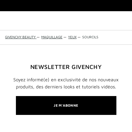
GIVENCHY BEAUTY
—
MAQUILLAGE
—
YEUX
—
SOURCILS
NEWSLETTER GIVENCHY
Soyez informé(e) en exclusivité de nos nouveaux
produits, des derniers looks et tutoriels vidéos.
JE M'ABONNE