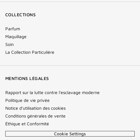
COLLECTIONS
Parfum
Maquillage
Soin
La Collection Particulière
MENTIONS LÉGALES
Rapport sur la lutte contre l'esclavage moderne
Politique de vie privée
Notice d'utilisation des cookies
Conditions générales de vente
Éthique et Conformité
Cookie Settings