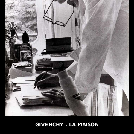
GIVENCHY : LA MAISON