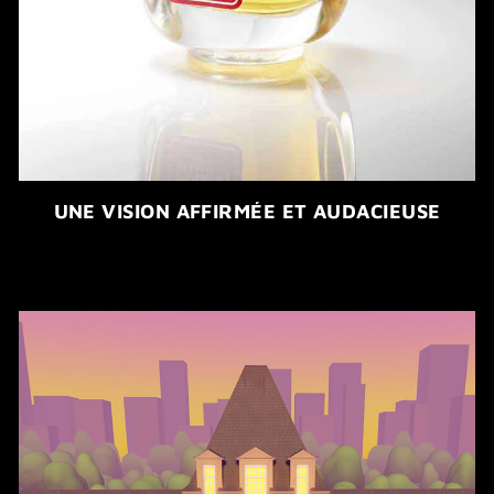
UNE VISION AFFIRMÉE ET AUDACIEUSE​