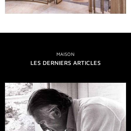
MAISON
LES DERNIERS ARTICLES