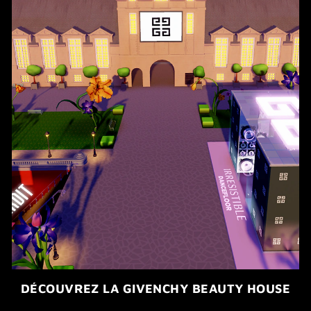
DÉCOUVREZ LA GIVENCHY BEAUTY HOUSE