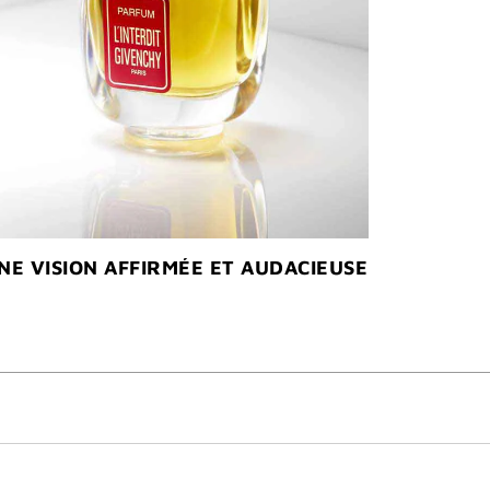
NE VISION AFFIRMÉE ET AUDACIEUSE​