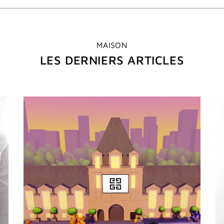
MAISON
LES DERNIERS ARTICLES