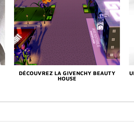
DÉCOUVREZ LA GIVENCHY BEAUTY
U
HOUSE