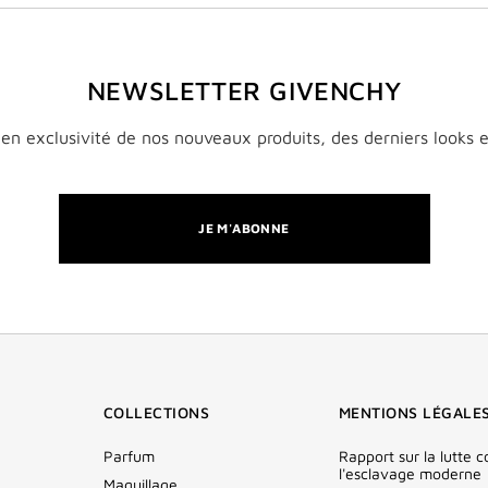
NEWSLETTER GIVENCHY
en exclusivité de nos nouveaux produits, des derniers looks et
JE M'ABONNE
COLLECTIONS
MENTIONS LÉGALE
Parfum
Rapport sur la lutte c
l'esclavage moderne
Maquillage