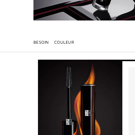
BESOIN
COULEUR