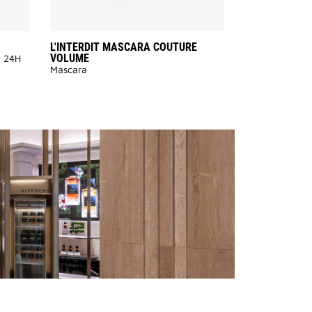
L'INTERDIT MASCARA COUTURE
VOLUME
e 24H
Mascara