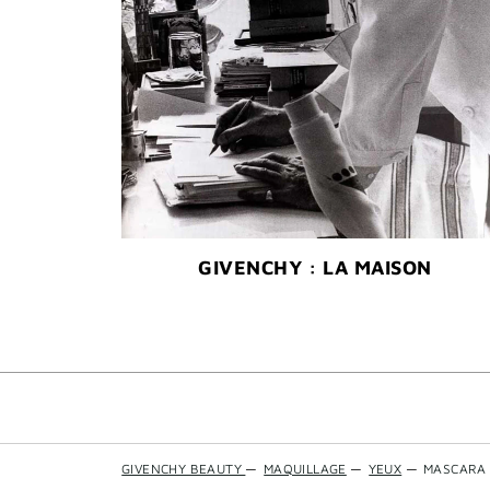
GIVENCHY : LA MAISON
GIVENCHY BEAUTY
—
MAQUILLAGE
—
YEUX
—
MASCARA