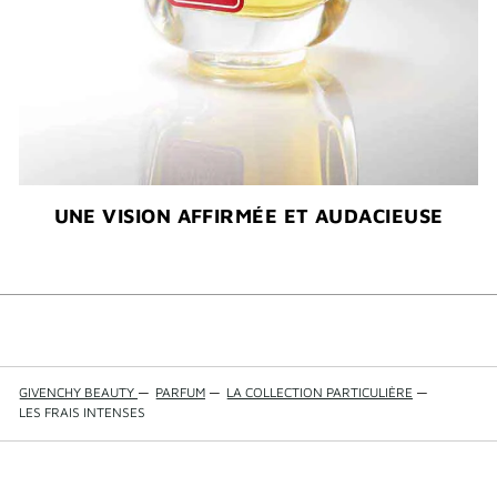
UNE VISION AFFIRMÉE ET AUDACIEUSE​
GIVENCHY BEAUTY
—
PARFUM
—
LA COLLECTION PARTICULIÈRE
—
LES FRAIS INTENSES