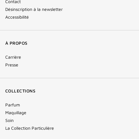
Contact
Désinscription à la newsletter
Accessibilité
À PROPOS
Carrière
Presse
COLLECTIONS
Parfum
Maquillage
Soin
La Collection Particulière