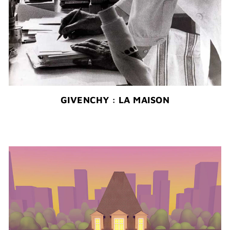
GIVENCHY : LA MAISON