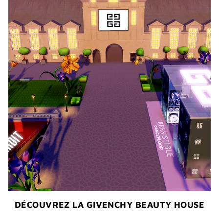
DÉCOUVREZ LA GIVENCHY BEAUTY HOUSE