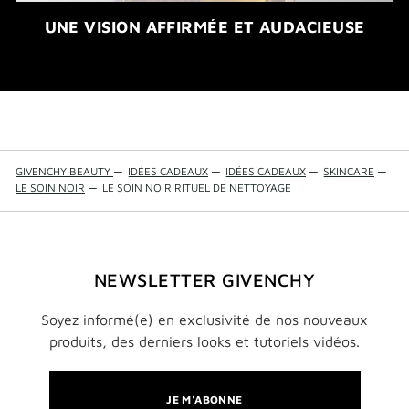
UNE VISION AFFIRMÉE ET AUDACIEUSE​
GIVENCHY BEAUTY
—
IDÉES CADEAUX
—
IDÉES CADEAUX
—
SKINCARE
—
LE SOIN NOIR
—
LE SOIN NOIR RITUEL DE NETTOYAGE
NEWSLETTER GIVENCHY
Soyez informé(e) en exclusivité de nos nouveaux
produits, des derniers looks et tutoriels vidéos.
JE M'ABONNE