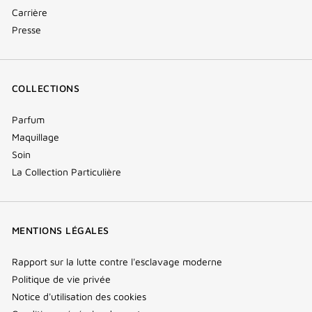
Carrière
Presse
COLLECTIONS
Parfum
Maquillage
Soin
La Collection Particulière
MENTIONS LÉGALES
Rapport sur la lutte contre l'esclavage moderne
Politique de vie privée
Notice d'utilisation des cookies