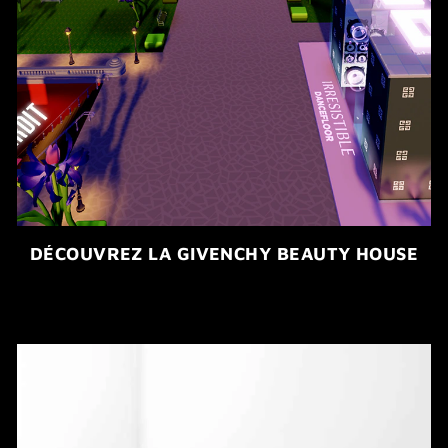
DÉCOUVREZ LA GIVENCHY BEAUTY HOUSE