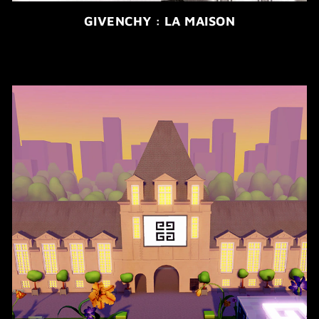
GIVENCHY : LA MAISON