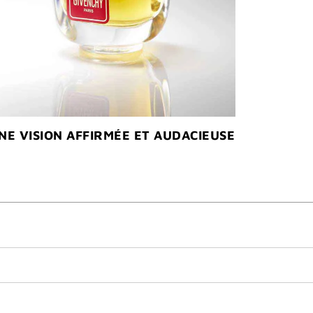
NE VISION AFFIRMÉE ET AUDACIEUSE​