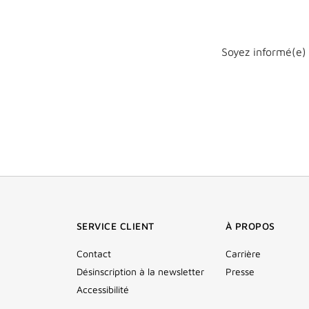
Soyez informé(e) 
SERVICE CLIENT
À PROPOS
Contact
Carrière
Désinscription à la newsletter
Presse
Accessibilité