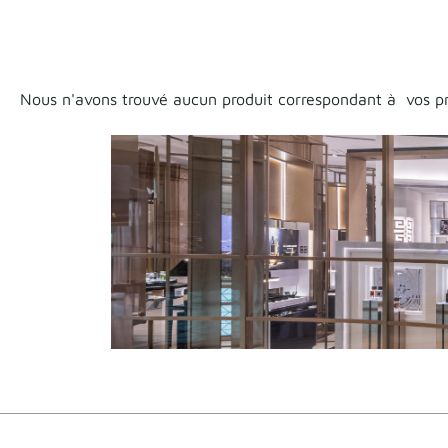
Nous n'avons trouvé aucun produit correspondant à vos préc