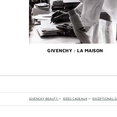
GIVENCHY : LA MAISON
GIVENCHY BEAUTY
—
IDÉES CADEAUX
—
EXCEPTIONAL G