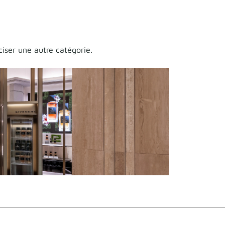
ciser une autre catégorie.