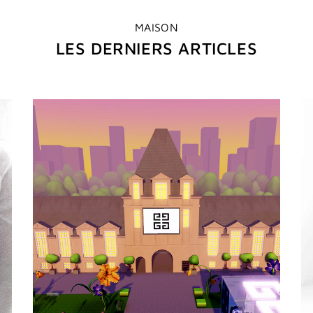
MAISON
LES DERNIERS ARTICLES