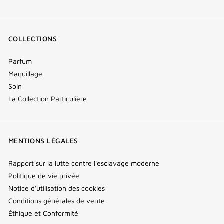
COLLECTIONS
Parfum
Maquillage
Soin
La Collection Particulière
MENTIONS LÉGALES
Rapport sur la lutte contre l'esclavage moderne
Politique de vie privée
Notice d'utilisation des cookies
Conditions générales de vente
Éthique et Conformité