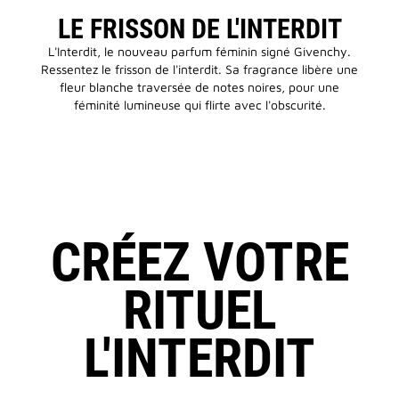
LE FRISSON DE L'INTERDIT
L'Interdit, le nouveau parfum féminin signé Givenchy.
Ressentez le frisson de l'interdit. Sa fragrance libère une
fleur blanche traversée de notes noires, pour une
féminité lumineuse qui flirte avec l'obscurité.
CRÉEZ VOTRE
RITUEL
L'INTERDIT