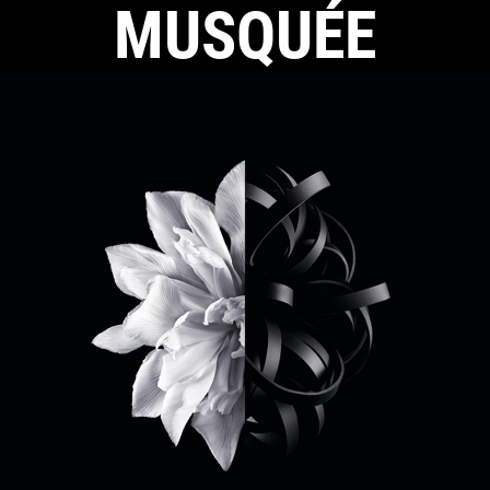
MUSQUÉE