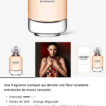
Une fragrance iconique qui dévoile une fleur éclatante
entrelacée de muscs sensuels.
50%
Intensité
Notes de tête : Orange Bigarade