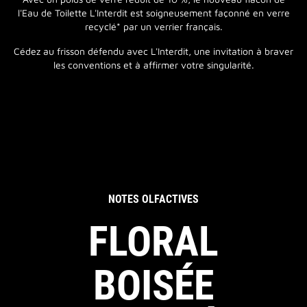
l'Eau de Toilette L'Interdit est soigneusement façonné en verre
recyclé* par un verrier français.
Cédez au frisson défendu avec L'Interdit, une invitation à braver
les conventions et à affirmer votre singularité.
NOTES OLFACTIVES
FLORAL
BOISÉE