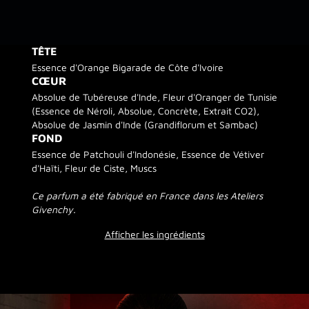
TÊTE
Essence d'Orange Bigarade de Côte d'Ivoire
CŒUR
Absolue de Tubéreuse d'Inde, Fleur d'Oranger de Tunisie
(Essence de Néroli, Absolue, Concrète, Extrait CO2),
Absolue de Jasmin d'Inde (Grandiflorum et Sambac)
FOND
Essence de Patchouli d'Indonésie, Essence de Vétiver
d'Haïti, Fleur de Ciste, Muscs
Ce parfum a été fabriqué en France dans les Ateliers
Givenchy.
Afficher les ingrédients