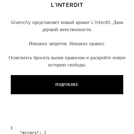
L’INTERDIT
Givenchy представляет новый аромат L'Interdit. Дань
дерзкой женственности.
Никаких запретов. Никаких правил.
Осмельтесь бросить вызов правилам и раскройте новую
историю свободы.
ПОДРОБНЕЕ