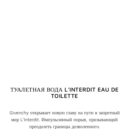
ТУАЛЕТНАЯ ВОДА L’INTERDIT EAU DE
TOILETTE
Givenchy открывает новую главу на пути в запретный
мир L’Interdit. Импульсивный порыв, призывающий
преодолеть границы дозволенного.