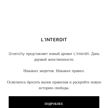
L’INTERDIT
Givenchy представляет новый аромат L'Interdit. Дань
дерзкой женственности.
Никаких запретов. Никаких правил.
Осмельтесь бросить вызов правилам и раскройте новую
историю свободы.
ПОДРОБНЕЕ