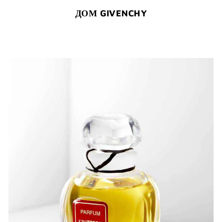
ДОМ GIVENCHY