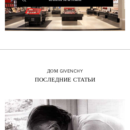
WINDOW)
ДОМ GIVENCHY
ПОСЛЕДНИЕ СТАТЬИ