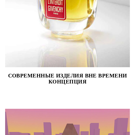
СОВРЕМЕННЫЕ ИЗДЕЛИЯ ВНЕ ВРЕМЕНИ
КОНЦЕПЦИЯ