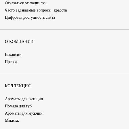
Отказаться от подписки
Часто задаваемые вопросы: красота
Цифровая доступность сайта
О КОМПАНИИ
Вакансии
Пресса
КОЛЛЕКЦИЯ
Ароматы для женщин
Помада для губ
Ароматы для мужчин
Макияж