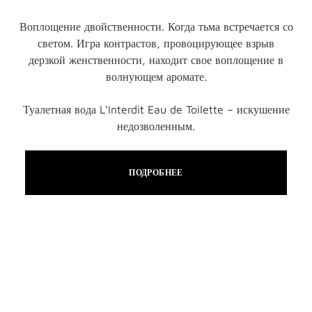
Воплощение двойственности. Когда тьма встречается со
светом. Игра контрастов, провоцирующее взрыв
дерзкой женственности, находит свое воплощение в
волнующем аромате.
Туалетная вода L’Interdit Eau de Toilette – искушение
недозволенным.
ПОДРОБНЕЕ