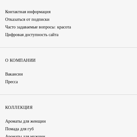
Контактная информация
Отказаться от подписки
Часто задаваемые вопросы: красота
Цифровая доступность сайта
О КОМПАНИИ
Вакансии
Пресса
КОЛЛЕКЦИЯ
Ароматы для женщин
Помада для губ
Ароматы для мужчин