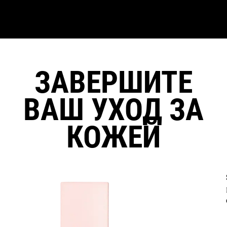
ЗАВЕРШИТЕ
ВАШ УХОД ЗА
КОЖЕЙ