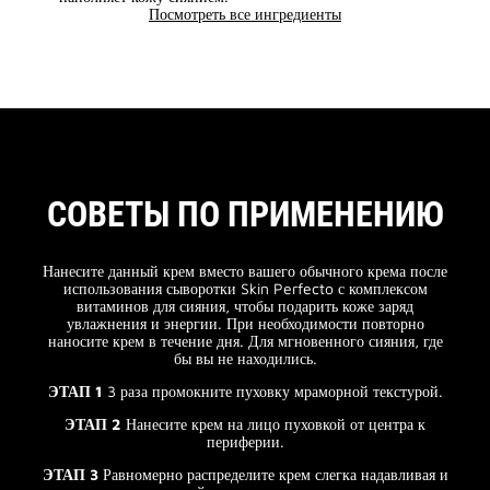
Посмотреть все ингредиенты
СОВЕТЫ ПО ПРИМЕНЕНИЮ
Нанесите данный крем вместо вашего обычного крема после
использования сыворотки Skin Perfecto с комплексом
витаминов для сияния, чтобы подарить коже заряд
увлажнения и энергии. При необходимости повторно
наносите крем в течение дня. Для мгновенного сияния, где
бы вы не находились.
ЭТАП 1
3 раза промокните пуховку мраморной текстурой.
ЭТАП 2
Нанесите крем на лицо пуховкой от центра к
периферии.
ЭТАП 3
Равномерно распределите крем слегка надавливая и