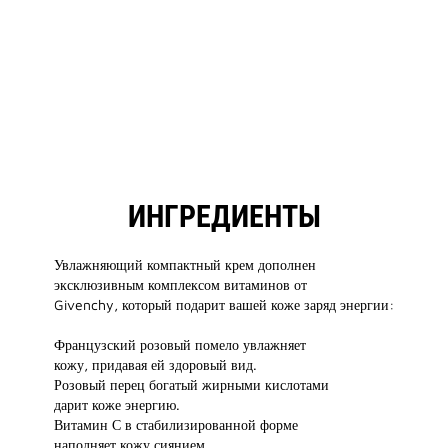
ИНГРЕДИЕНТЫ
Увлажняющий компактный крем дополнен
эксклюзивным комплексом витаминов от
Givenchy, который подарит вашей коже заряд энергии:
Французский розовый помело увлажняет
кожу, придавая ей здоровый вид.
Розовый перец богатый жирными кислотами
дарит коже энергию.
Витамин С в стабилизированной форме
наполняет кожу сиянием.