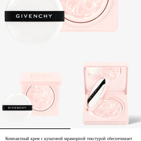
Компактный крем с культовой мраморной текстурой обеспечивает