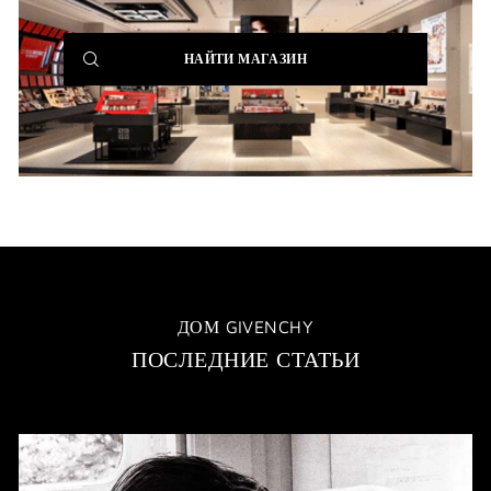
(NEW
НАЙТИ МАГАЗИН
WINDOW)
ДОМ GIVENCHY
ПОСЛЕДНИЕ СТАТЬИ