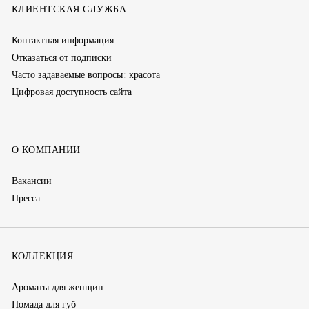
КЛИЕНТСКАЯ СЛУЖБА
окно)
Контактная информация
Отказаться от подписки
Часто задаваемые вопросы: красота
Цифровая доступность сайта
О КОМПАНИИ
Вакансии
Пресса
КОЛЛЕКЦИЯ
Ароматы для женщин
Помада для губ