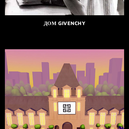
ДОМ GIVENCHY