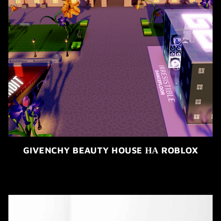
GIVENCHY BEAUTY HOUSE НА ROBLOX