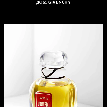
ДОМ GIVENCHY