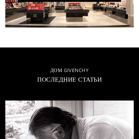
WINDOW)
ДОМ GIVENCHY
ПОСЛЕДНИЕ СТАТЬИ