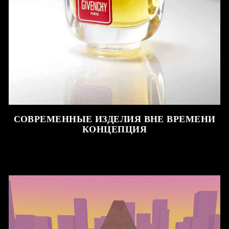
СОВРЕМЕННЫЕ ИЗДЕЛИЯ ВНЕ ВРЕМЕНИ
КОНЦЕПЦИЯ