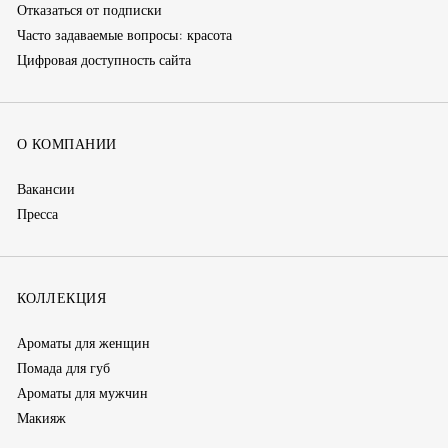
Отказаться от подписки
Часто задаваемые вопросы: красота
Цифровая доступность сайта
О КОМПАНИИ
Вакансии
Пресса
КОЛЛЕКЦИЯ
Ароматы для женщин
Помада для губ
Ароматы для мужчин
Макияж