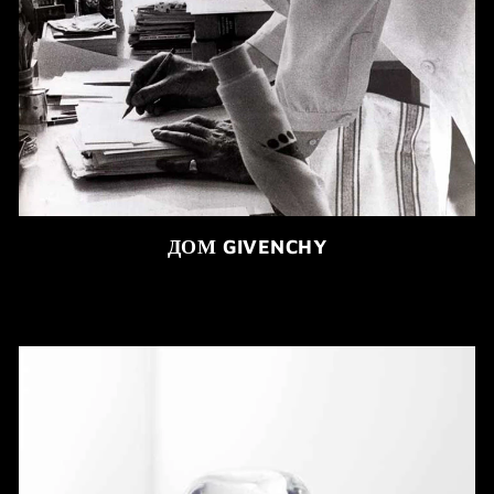
ДОМ GIVENCHY