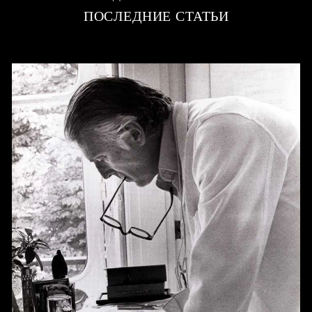
ПОСЛЕДНИЕ СТАТЬИ