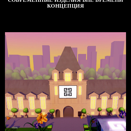
КОНЦЕПЦИЯ