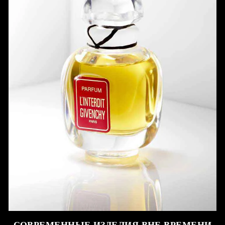
СОВРЕМЕННЫЕ ИЗДЕЛИЯ ВНЕ ВРЕМЕНИ