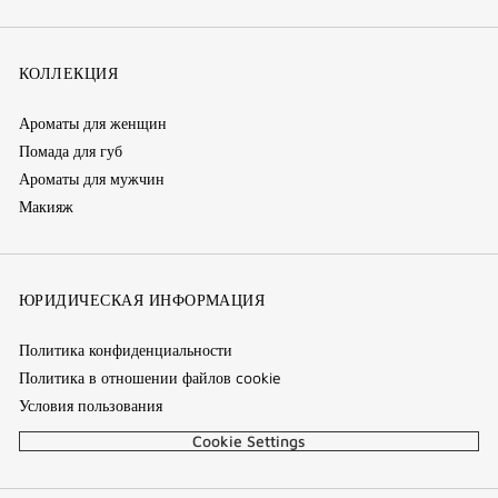
КОЛЛЕКЦИЯ
Ароматы для женщин
Помада для губ
Ароматы для мужчин
Макияж
ЮРИДИЧЕСКАЯ ИНФОРМАЦИЯ
Политика конфиденциальности
Политика в отношении файлов cookie
Условия пользования
Cookie Settings