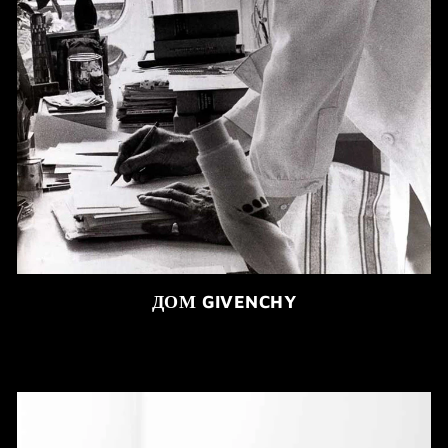
ДОМ GIVENCHY