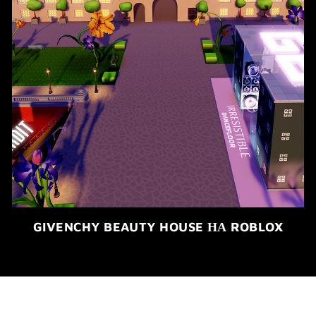
GIVENCHY BEAUTY HOUSE НА ROBLOX