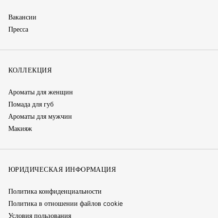
Вакансии
Пресса
КОЛЛЕКЦИЯ
Ароматы для женщин
Помада для губ
Ароматы для мужчин
Макияж
ЮРИДИЧЕСКАЯ ИНФОРМАЦИЯ
Политика конфиденциальности
Политика в отношении файлов cookie
Условия пользования