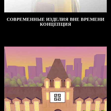
СОВРЕМЕННЫЕ ИЗДЕЛИЯ ВНЕ ВРЕМЕНИ
КОНЦЕПЦИЯ