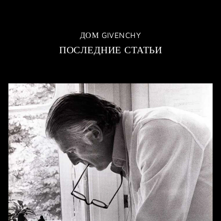
ДОМ GIVENCHY
ПОСЛЕДНИЕ СТАТЬИ