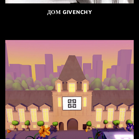
ДОМ GIVENCHY