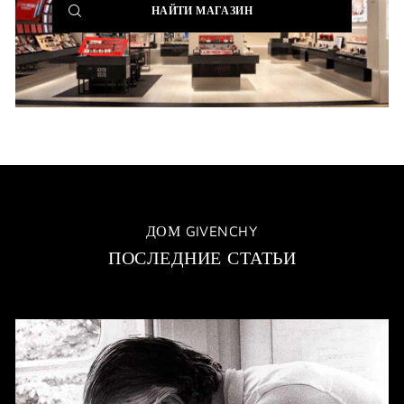
(NEW
НАЙТИ МАГАЗИН
WINDOW)
ДОМ GIVENCHY
ПОСЛЕДНИЕ СТАТЬИ