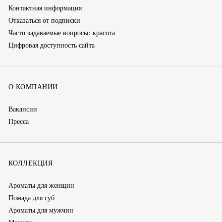
Контактная информация
Отказаться от подписки
Часто задаваемые вопросы: красота
Цифровая доступность сайта
О КОМПАНИИ
Вакансии
Пресса
КОЛЛЕКЦИЯ
Ароматы для женщин
Помада для губ
Ароматы для мужчин