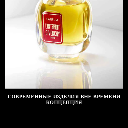
СОВРЕМЕННЫЕ ИЗДЕЛИЯ ВНЕ ВРЕМЕНИ
КОНЦЕПЦИЯ