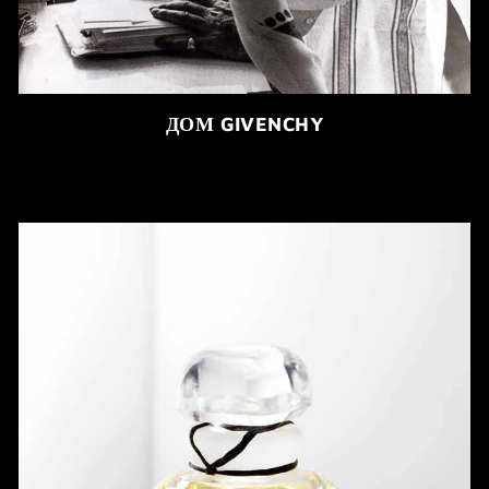
ДОМ GIVENCHY