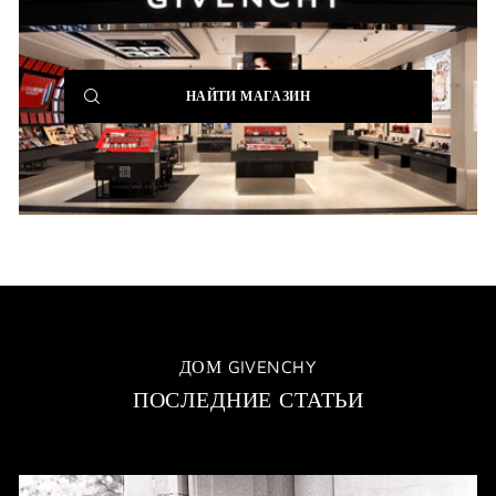
(NEW
НАЙТИ МАГАЗИН
WINDOW)
ДОМ GIVENCHY
ПОСЛЕДНИЕ СТАТЬИ