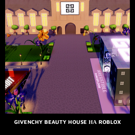
GIVENCHY BEAUTY HOUSE НА ROBLOX