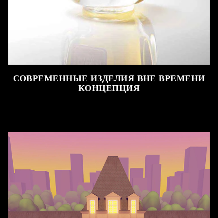
СОВРЕМЕННЫЕ ИЗДЕЛИЯ ВНЕ ВРЕМЕНИ
КОНЦЕПЦИЯ