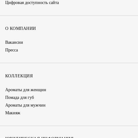
Цифровая доступность сайта
О КОМПАНИИ
Вакансии
Пресса
КОЛЛЕКЦИЯ
Ароматы для женщин
Помада для губ
Ароматы для мужчин
Макияж