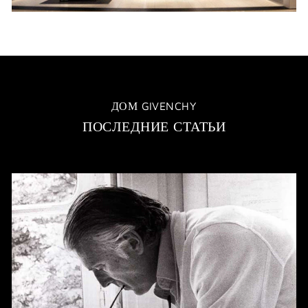
ДОМ GIVENCHY
ПОСЛЕДНИЕ СТАТЬИ