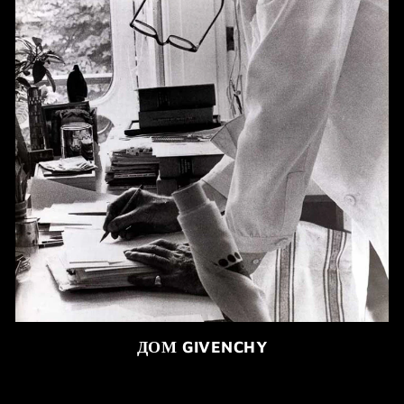
ДОМ GIVENCHY