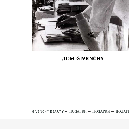
ДОМ GIVENCHY
GIVENCHY BEAUTY
—
ПОДАРКИ
—
ПОДАРКИ
—
ПОДАР