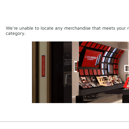
We're unable to locate any merchandise that meets your re
category.