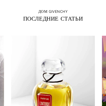
ДОМ GIVENCHY
ПОСЛЕДНИЕ СТАТЬИ