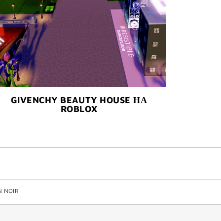
GIVENCHY BEAUTY HOUSE НА
ROBLOX
N NOIR