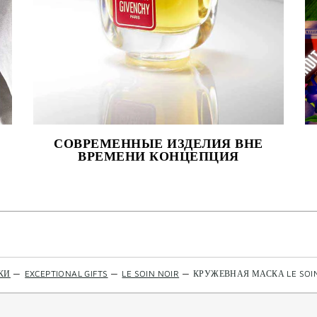
СОВРЕМЕННЫЕ ИЗДЕЛИЯ ВНЕ
ВРЕМЕНИ КОНЦЕПЦИЯ
КИ
—
EXCEPTIONAL GIFTS
—
LE SOIN NOIR
—
КРУЖЕВНАЯ МАСКА LE SOI