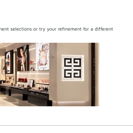
nt selections or try your refinement for a different