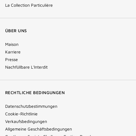
La Collection Particulière
ÜBER UNS
Maison
Karriere
Presse
Nachfüllbare L'Interdit
RECHTLICHE BEDINGUNGEN
Datenschutzbestimmungen
Cookie-Richtlinie
Verkaufsbedingungen
Allgemeine Geschäftsbedingungen