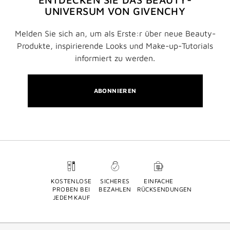
UNIVERSUM VON GIVENCHY
Melden Sie sich an, um als Erste:r über neue Beauty-
Produkte, inspirierende Looks und Make-up-Tutorials
informiert zu werden.
ABONNIEREN
KOSTENLOSE
SICHERES
EINFACHE
PROBEN BEI
BEZAHLEN
RÜCKSENDUNGEN
JEDEM KAUF