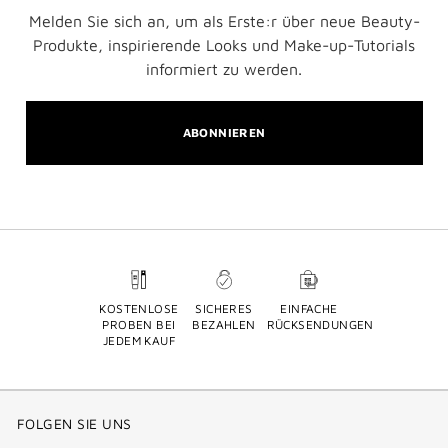
Melden Sie sich an, um als Erste:r über neue Beauty-
Produkte, inspirierende Looks und Make-up-Tutorials
informiert zu werden.
ABONNIEREN
KOSTENLOSE
SICHERES
EINFACHE
PROBEN BEI
BEZAHLEN
RÜCKSENDUNGEN
JEDEM KAUF
FOLGEN SIE UNS