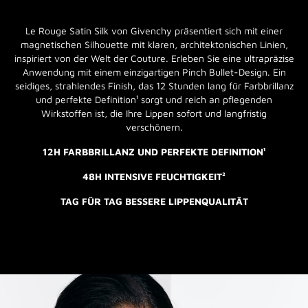
Le Rouge Satin Silk von Givenchy präsentiert sich mit einer
magnetischen Silhouette mit klaren, architektonischen Linien,
inspiriert von der Welt der Couture. Erleben Sie eine ultrapräzise
Anwendung mit einem einzigartigen Pinch Bullet-Design. Ein
seidiges, strahlendes Finish, das 12 Stunden lang für Farbbrillanz
und perfekte Definition¹ sorgt und reich an pflegenden
Wirkstoffen ist, die Ihre Lippen sofort und langfristig
verschönern.
12H FARBBRILLANZ UND PERFEKTE DEFINITION¹
48H INTENSIVE FEUCHTIGKEIT²
TAG FÜR TAG BESSERE LIPPENQUALITÄT