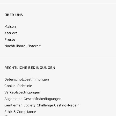
ÜBER UNS
Maison
Karriere
Presse
Nachfüllbare L'Interdit
RECHTLICHE BEDINGUNGEN
Datenschutzbestimmungen
Cookie-Richtlinie
Verkaufsbedingungen
Allgemeine Geschäftsbedingungen
Gentleman Society Challenge Casting-Regeln
Ethik & Compliance