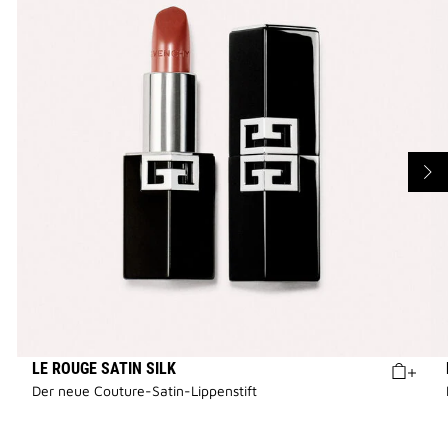
LE ROUGE SATIN SILK
Der neue Couture-Satin-Lippenstift