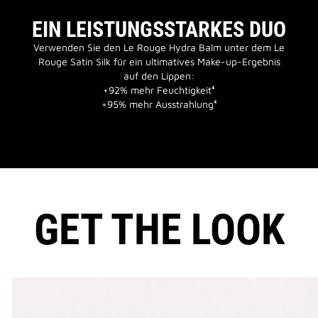
EIN LEISTUNGSSTARKES DUO
Verwenden Sie den Le Rouge Hydra Balm unter dem Le
Rouge Satin Silk für ein ultimatives Make-up-Ergebnis
auf den Lippen:
+92% mehr Feuchtigkeit⁴
+95% mehr Ausstrahlung⁴
GET THE LOOK