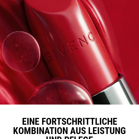
EINE FORTSCHRITTLICHE
KOMBINATION AUS LEISTUNG