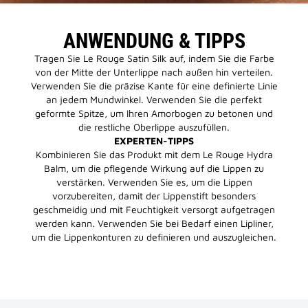
ANWENDUNG & TIPPS
Tragen Sie Le Rouge Satin Silk auf, indem Sie die Farbe
von der Mitte der Unterlippe nach außen hin verteilen.
Verwenden Sie die präzise Kante für eine definierte Linie
an jedem Mundwinkel. Verwenden Sie die perfekt
geformte Spitze, um Ihren Amorbogen zu betonen und
die restliche Oberlippe auszufüllen.
EXPERTEN-TIPPS
Kombinieren Sie das Produkt mit dem Le Rouge Hydra
Balm, um die pflegende Wirkung auf die Lippen zu
verstärken. Verwenden Sie es, um die Lippen
vorzubereiten, damit der Lippenstift besonders
geschmeidig und mit Feuchtigkeit versorgt aufgetragen
werden kann. Verwenden Sie bei Bedarf einen Lipliner,
um die Lippenkonturen zu definieren und auszugleichen.