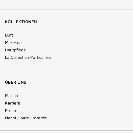
KOLLEKTIONEN
Duft
Make-up
Hautpflege
La Collection Particulière
ÜBER UNS
Maison
Karriere
Presse
Nachfüllbare L'Interdit