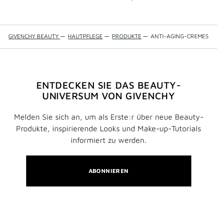
GIVENCHY BEAUTY
—
HAUTPFLEGE
—
PRODUKTE
—
ANTI-AGING-CREMES
ENTDECKEN SIE DAS BEAUTY-
UNIVERSUM VON GIVENCHY
Melden Sie sich an, um als Erste:r über neue Beauty-
Produkte, inspirierende Looks und Make-up-Tutorials
informiert zu werden.
ABONNIEREN