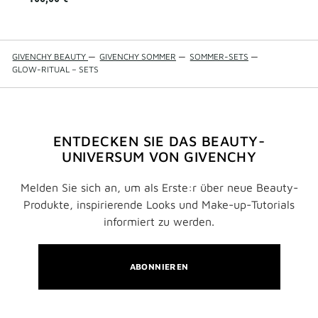
GIVENCHY BEAUTY
—
GIVENCHY SOMMER
—
SOMMER-SETS
—
GLOW-RITUAL – SETS
ENTDECKEN SIE DAS BEAUTY-
UNIVERSUM VON GIVENCHY
Melden Sie sich an, um als Erste:r über neue Beauty-
Produkte, inspirierende Looks und Make-up-Tutorials
informiert zu werden.
ABONNIEREN