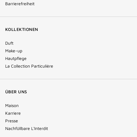
Barrierefreiheit
KOLLEKTIONEN
Duft
Make-up
Hautpflege
La Collection Particulière
ÜBER UNS
Maison
Karriere
Presse
Nachfüllbare L'Interdit