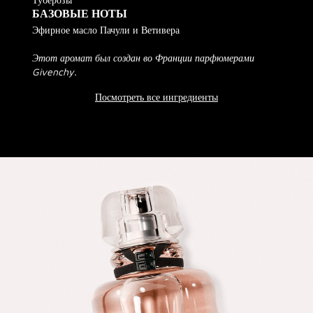
БАЗОВЫЕ НОТЫ
Эфирное масло Пачули и Ветивера
Этот аромат был создан во Франции парфюмерами
Givenchy.
Посмотреть все ингредиенты