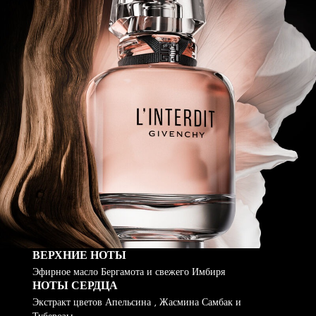
ВЕРХНИЕ НОТЫ
Эфирное масло Бергамота и свежего Имбиря
НОТЫ СЕРДЦА
Экстракт цветов Апельсина , Жасмина Самбак и
Туберозы