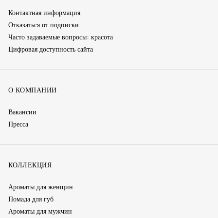
Контактная информация
Отказаться от подписки
Часто задаваемые вопросы: красота
Цифровая доступность сайта
О КОМПАНИИ
Вакансии
Пресса
КОЛЛЕКЦИЯ
Ароматы для женщин
Помада для губ
Ароматы для мужчин