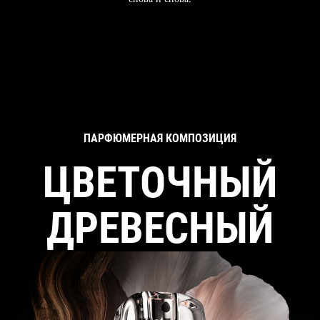
ПАРФЮМЕРНАЯ КОМПОЗИЦИЯ
ЦВЕТОЧНЫЙ
ДРЕВЕСНЫЙ