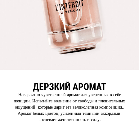
ДЕРЗКИЙ АРОМАТ
Невероятно чувственный аромат для уверенных в себе
женщин. Испытайте волнение от свободы и пленительных
ощущений, которые дарит эта великолепная композиция..
Аромат белых цветов, усиленный темными аккордами,
воспевает женственность и силу.