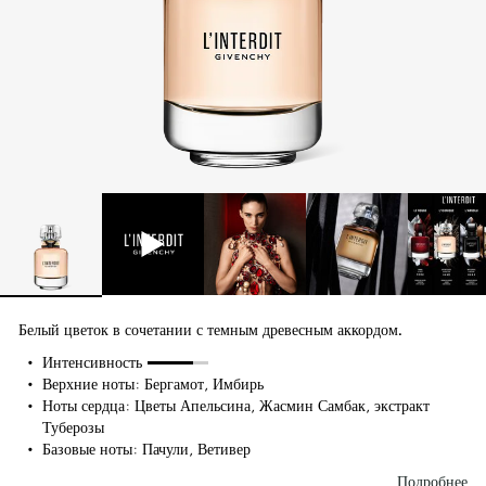
Белый цветок в сочетании с темным древесным аккордом.
75%
Интенсивность
Верхние ноты: Бергамот, Имбирь
Ноты сердца: Цветы Апельсина, Жасмин Самбак, экстракт
Туберозы
Базовые ноты: Пачули, Ветивер
Подробнее