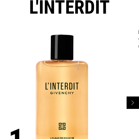
L'INTERDIT