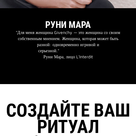
РУНИ МАРА
"Для меня женщина Givenchy — это женщина со своим
собственным мнением. Женщина, которая может быть
разной: одновременно игривой и
серьезной."
Руни Мара, лицо L'Interdit
СОЗДАЙТЕ ВАШ
РИТУАЛ