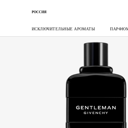
ПЕРЕЙТИ К МЕНЮ
ПЕРЕЙТИ К СОДЕРЖАНИЮ
ПЕРЕЙТ
РОССИЯ
ИСКЛЮЧИТЕЛЬНЫЕ АРОМАТЫ
ПАРФЮ