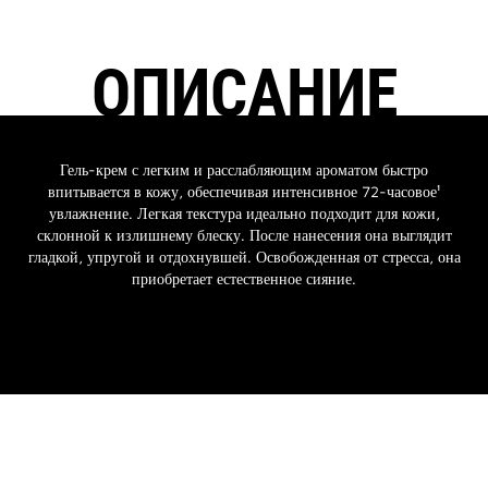
ОПИСАНИЕ
Гель-крем с легким и расслабляющим ароматом быстро
впитывается в кожу, обеспечивая интенсивное 72-часовое¹
увлажнение. Легкая текстура идеально подходит для кожи,
склонной к излишнему блеску. После нанесения она выглядит
гладкой, упругой и отдохнувшей. Освобожденная от стресса, она
приобретает естественное сияние.