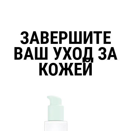
ЗАВЕРШИТЕ
ВАШ УХОД ЗА
КОЖЕЙ