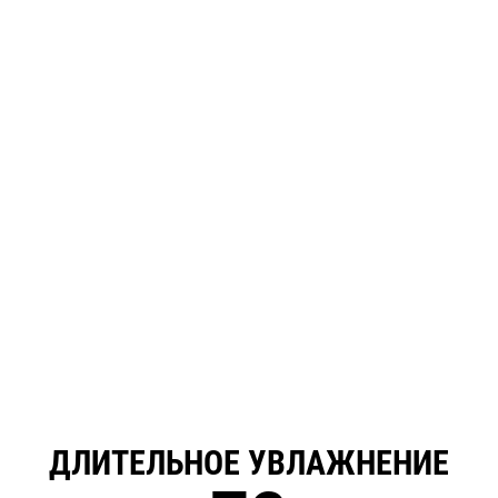
ДЛИТЕЛЬНОЕ УВЛАЖНЕНИЕ