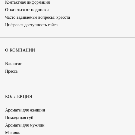
Контактная информация
Отказаться от подписки
Часто задаваемые вопросы: красота
Цифровая доступность сайта
О КОМПАНИИ
Вакансии
Пресса
КОЛЛЕКЦИЯ
Ароматы для женщин
Помада для губ
Ароматы для мужчин
Макияж