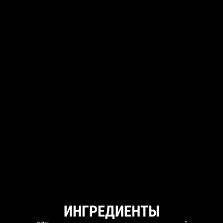
ИНГРЕДИЕНТЫ