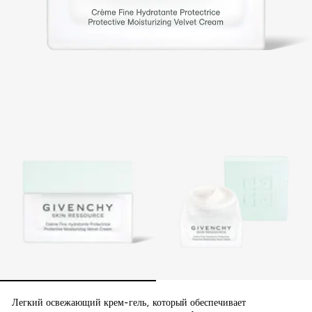
Легкий освежающий крем-гель, который обеспечивает