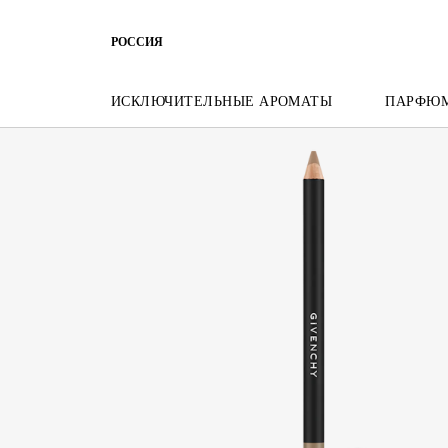
ПЕРЕЙТИ К МЕНЮ
ПЕРЕЙТИ К СОДЕРЖАНИЮ
ПЕРЕЙТ
РОССИЯ
ИСКЛЮЧИТЕЛЬНЫЕ АРОМАТЫ
ПАРФЮ