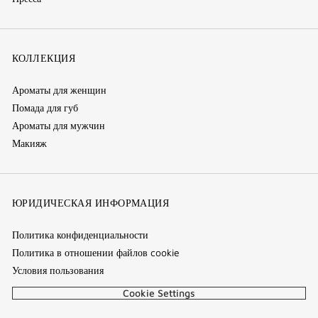
КОЛЛЕКЦИЯ
Ароматы для женщин
Помада для губ
Ароматы для мужчин
Макияж
ЮРИДИЧЕСКАЯ ИНФОРМАЦИЯ
Политика конфиденциальности
Политика в отношении файлов cookie
Условия пользования
Cookie Settings