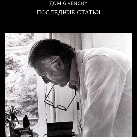
ДОМ GIVENCHY
ПОСЛЕДНИЕ СТАТЬИ