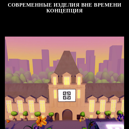
СОВРЕМЕННЫЕ ИЗДЕЛИЯ ВНЕ ВРЕМЕНИ
КОНЦЕПЦИЯ