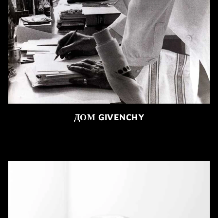
ДОМ GIVENCHY