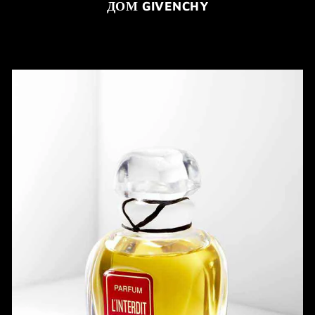
ДОМ GIVENCHY