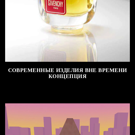
СОВРЕМЕННЫЕ ИЗДЕЛИЯ ВНЕ ВРЕМЕНИ
КОНЦЕПЦИЯ