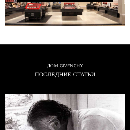
WINDOW)
ДОМ GIVENCHY
ПОСЛЕДНИЕ СТАТЬИ