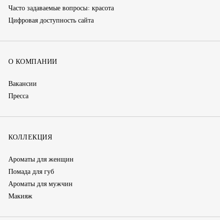
Часто задаваемые вопросы: красота
Цифровая доступность сайта
О КОМПАНИИ
Вакансии
Пресса
КОЛЛЕКЦИЯ
Ароматы для женщин
Помада для губ
Ароматы для мужчин
Макияж