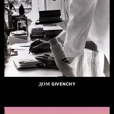
ДОМ GIVENCHY