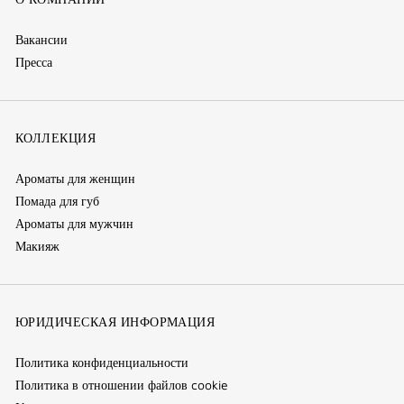
Вакансии
Пресса
КОЛЛЕКЦИЯ
Ароматы для женщин
Помада для губ
Ароматы для мужчин
Макияж
ЮРИДИЧЕСКАЯ ИНФОРМАЦИЯ
Политика конфиденциальности
Политика в отношении файлов cookie