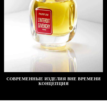
СОВРЕМЕННЫЕ ИЗДЕЛИЯ ВНЕ ВРЕМЕНИ
КОНЦЕПЦИЯ