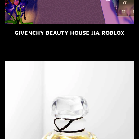
GIVENCHY BEAUTY HOUSE НА ROBLOX