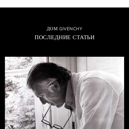
ДОМ GIVENCHY
ПОСЛЕДНИЕ СТАТЬИ