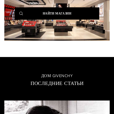
(NEW
НАЙТИ МАГАЗИН
WINDOW)
ДОМ GIVENCHY
ПОСЛЕДНИЕ СТАТЬИ