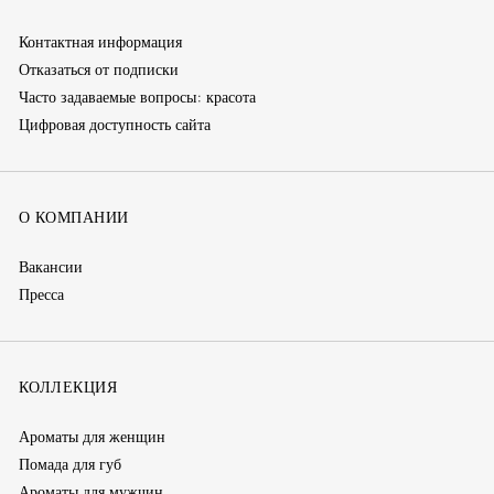
Контактная информация
Отказаться от подписки
Часто задаваемые вопросы: красота
Цифровая доступность сайта
О КОМПАНИИ
Вакансии
Пресса
КОЛЛЕКЦИЯ
Ароматы для женщин
Помада для губ
Ароматы для мужчин