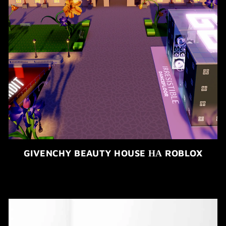
GIVENCHY BEAUTY HOUSE НА ROBLOX