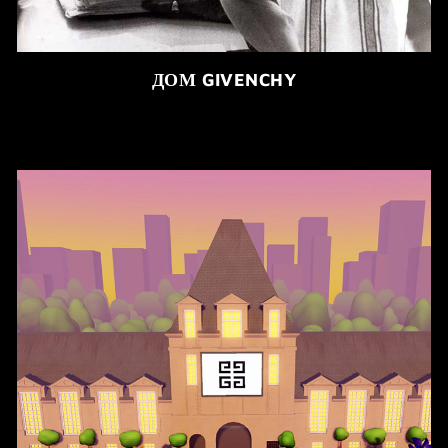
ДОМ GIVENCHY