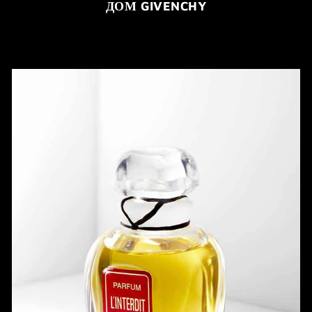
ДОМ GIVENCHY