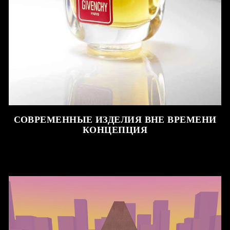
СОВРЕМЕННЫЕ ИЗДЕЛИЯ ВНЕ ВРЕМЕНИ
КОНЦЕПЦИЯ