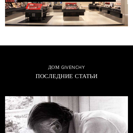
WINDOW)
ДОМ GIVENCHY
ПОСЛЕДНИЕ СТАТЬИ