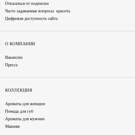
Отказаться от подписки
Часто задаваемые вопросы: красота
Цифровая доступность сайта
О КОМПАНИИ
Вакансии
Пресса
КОЛЛЕКЦИЯ
Ароматы для женщин
Помада для губ
Ароматы для мужчин
Макияж