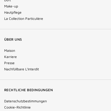
Make-up
Hautpflege
La Collection Particulière
ÜBER UNS
Maison
Karriere
Presse
Nachfüllbare L'Interdit
RECHTLICHE BEDINGUNGEN
Datenschutzbestimmungen
Cookie-Richtlinie