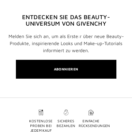
ENTDECKEN SIE DAS BEAUTY-
UNIVERSUM VON GIVENCHY
Melden Sie sich an, um als Erste:r über neue Beauty-
Produkte, inspirierende Looks und Make-up-Tutorials
informiert zu werden.
ABONNIEREN
KOSTENLOSE
SICHERES
EINFACHE
PROBEN BEI
BEZAHLEN
RÜCKSENDUNGEN
JEDEM KAUF