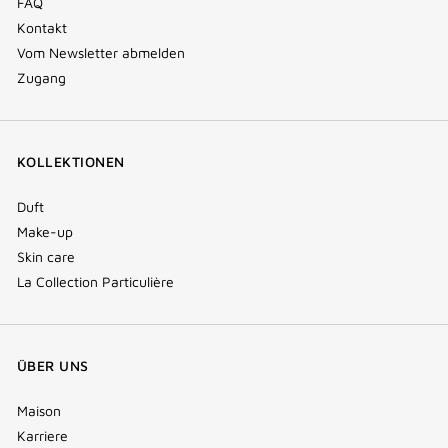
FAQ
Kontakt
Vom Newsletter abmelden
Zugang
KOLLEKTIONEN
Duft
Make-up
Skin care
La Collection Particulière
ÜBER UNS
Maison
Karriere