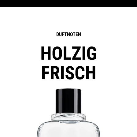
DUFTNOTEN
HOLZIG
FRISCH