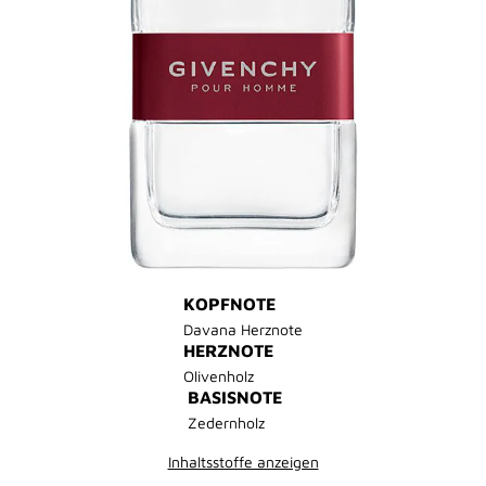
KOPFNOTE
Davana Herznote
HERZNOTE
Olivenholz
BASISNOTE
Zedernholz
Inhaltsstoffe anzeigen