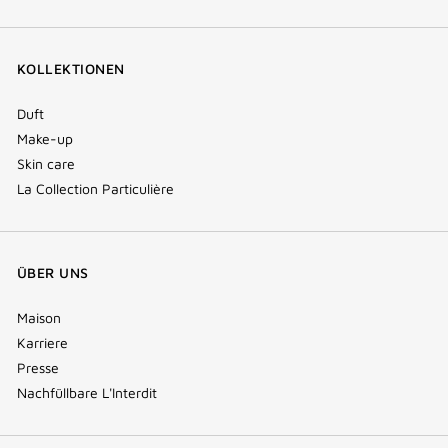
KOLLEKTIONEN
Duft
Make-up
Skin care
La Collection Particulière
ÜBER UNS
Maison
Karriere
Presse
Nachfüllbare L'Interdit