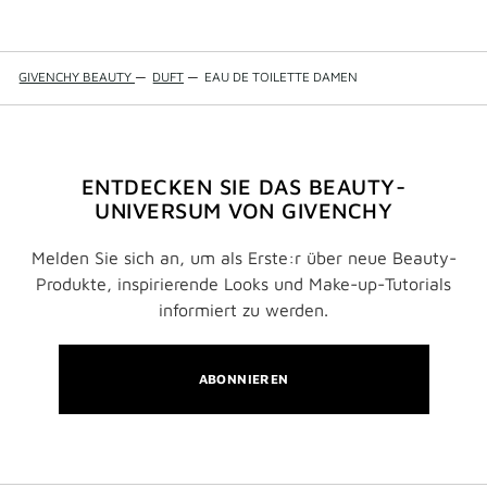
GIVENCHY BEAUTY
—
DUFT
—
EAU DE TOILETTE DAMEN
ENTDECKEN SIE DAS BEAUTY-
UNIVERSUM VON GIVENCHY
Melden Sie sich an, um als Erste:r über neue Beauty-
Produkte, inspirierende Looks und Make-up-Tutorials
informiert zu werden.
ABONNIEREN