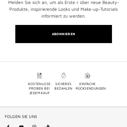
Melden Sie sich an, um als Erste:r über neue Beauty-
Produkte, inspirierende Looks und Make-up-Tutorials
informiert zu werden.
ABONNIEREN
KOSTENLOSE
SICHERES
EINFACHE
PROBEN BEI
BEZAHLEN
RÜCKSENDUNGEN
JEDEM KAUF
FOLGEN SIE UNS