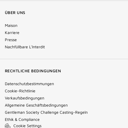
ÜBER UNS
Maison
Karriere
Presse
Nachfüllbare L'Interdit
RECHTLICHE BEDINGUNGEN
Datenschutzbestimmungen
Cookie-Richtlinie
Verkaufsbedingungen
Allgemeine Geschäftsbedingungen
Gentleman Society Challenge Casting-Regeln
Ethik & Compliance
Cookie Settings