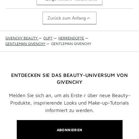
Zurück zum Anfang
GIVENCHY BEAUTY
—
DUFT
—
HERRENDÜFTE
—
GENTLEMAN GIVENCHY
—
GENTLEMAN GIVENCHY
ENTDECKEN SIE DAS BEAUTY-UNIVERSUM VON
GIVENCHY
Melden Sie sich an, um als Erste:r über neue Beauty-
Produkte, inspirierende Looks und Make-up-Tutorials
informiert zu werden.
ABONNIEREN