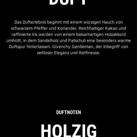
Das Dufterlebnis beginnt mit einem würzigen Hauch von
schwarzem Pfeffer und Koriander. Reichhaltiger Kakao und
raffinierte Iris werden von einem balsamartigen Holzakkord
umhüllt, in dem Sandelholz und Patschuli eine besonders warme
Duftspur hinterlassen. Givenchy Gentleman, der Inbegriff von
zeitloser Eleganz und Raffinesse.
DUFTNOTEN
HOLZIG