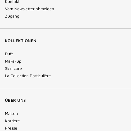
Kontakt
Vom Newsletter abmelden
Zugang
KOLLEKTIONEN
Duft
Make-up
Skin care
La Collection Particulière
ÜBER UNS
Maison
Karriere
Presse