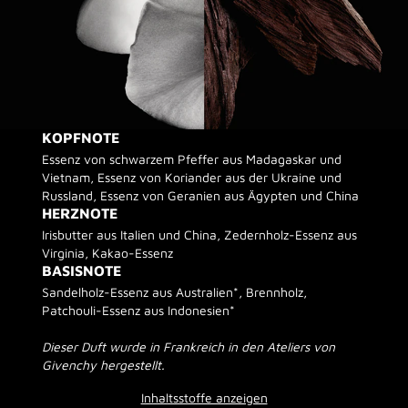
KOPFNOTE
Essenz von schwarzem Pfeffer aus Madagaskar und
Vietnam, Essenz von Koriander aus der Ukraine und
Russland, Essenz von Geranien aus Ägypten und China
HERZNOTE
Irisbutter aus Italien und China, Zedernholz-Essenz aus
Virginia, Kakao-Essenz
BASISNOTE
Sandelholz-Essenz aus Australien*, Brennholz,
Patchouli-Essenz aus Indonesien*
Dieser Duft wurde in Frankreich in den Ateliers von
Givenchy hergestellt.
Inhaltsstoffe anzeigen