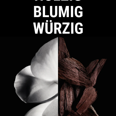
BLUMIG
WÜRZIG