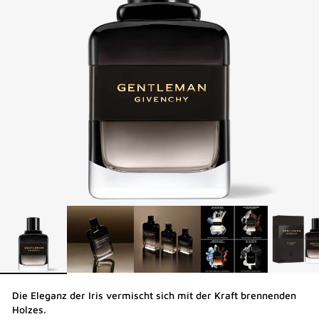
Die Eleganz der Iris vermischt sich mit der Kraft brennenden
Holzes.