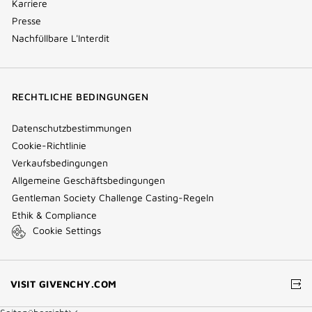
Karriere
Presse
Nachfüllbare L'Interdit
RECHTLICHE BEDINGUNGEN
Datenschutzbestimmungen
Cookie-Richtlinie
Verkaufsbedingungen
Allgemeine Geschäftsbedingungen
Gentleman Society Challenge Casting-Regeln
Ethik & Compliance
Cookie Settings
(NEW
VISIT GIVENCHY.COM
WINDOW)