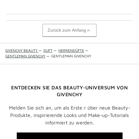
Zurück zum Anfang
GIVENCHY BEAUTY
—
DUFT
—
HERRENDÜFTE
—
GENTLEMAN GIVENCHY
—
GENTLEMAN GIVENCHY
ENTDECKEN SIE DAS BEAUTY-UNIVERSUM VON
GIVENCHY
Melden Sie sich an, um als Erste:r über neue Beauty-
Produkte, inspirierende Looks und Make-up-Tutorials
informiert zu werden.