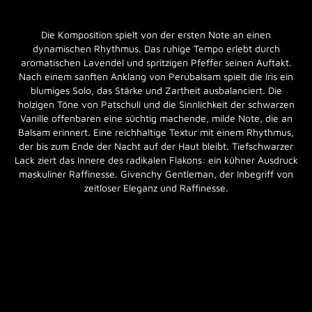
Die Komposition spielt von der ersten Note an einen
dynamischen Rhythmus. Das ruhige Tempo erlebt durch
aromatischen Lavendel und spritzigen Pfeffer seinen Auftakt.
Nach einem sanften Anklang von Perubalsam spielt die Iris ein
blumiges Solo, das Stärke und Zartheit ausbalanciert. Die
holzigen Töne von Patschuli und die Sinnlichkeit der schwarzen
Vanille offenbaren eine süchtig machende, milde Note, die an
Balsam erinnert. Eine reichhaltige Textur mit einem Rhythmus,
der bis zum Ende der Nacht auf der Haut bleibt. Tiefschwarzer
Lack ziert das Innere des radikalen Flakons: ein kühner Ausdruck
maskuliner Raffinesse. Givenchy Gentleman, der Inbegriff von
zeitloser Eleganz und Raffinesse.