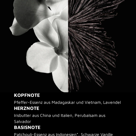
KOPFNOTE
Pfeffer-Essenz aus Madagaskar und Vietnam, Lavendel
HERZNOTE
Irisbutter aus China und Italien, Perubalsam aus
Salvador
BASISNOTE
Patchouli-Essenz aus Indonesien*, Schwarze Vanille