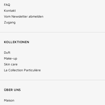
FAQ
Kontakt
Vom Newsletter abmelden
Zugang
KOLLEKTIONEN
Duft
Make-up
Skin care
La Collection Particulière
ÜBER UNS
Maison