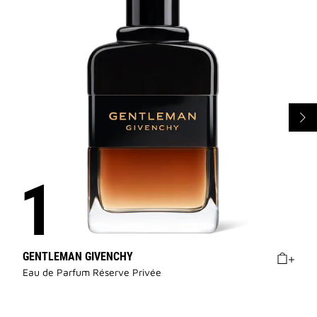
GENTLEMAN GIVENCHY
Eau de Parfum Réserve Privée