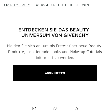
GIVENCHY BEAUTY
—
EXKLUSIVES UND LIMITIERTE EDITIONEN
ENTDECKEN SIE DAS BEAUTY-
UNIVERSUM VON GIVENCHY
Melden Sie sich an, um als Erste:r über neue Beauty-
Produkte, inspirierende Looks und Make-up-Tutorials
informiert zu werden.
ABONNIEREN