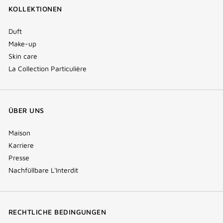
KOLLEKTIONEN
Duft
Make-up
Skin care
La Collection Particulière
ÜBER UNS
Maison
Karriere
Presse
Nachfüllbare L'Interdit
RECHTLICHE BEDINGUNGEN