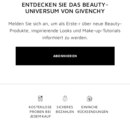
ENTDECKEN SIE DAS BEAUTY-
UNIVERSUM VON GIVENCHY
Melden Sie sich an, um als Erste:r über neue Beauty-
Produkte, inspirierende Looks und Make-up-Tutorials
informiert zu werden.
ABONNIEREN
KOSTENLOSE
SICHERES
EINFACHE
PROBEN BEI
BEZAHLEN
RÜCKSENDUNGEN
JEDEM KAUF