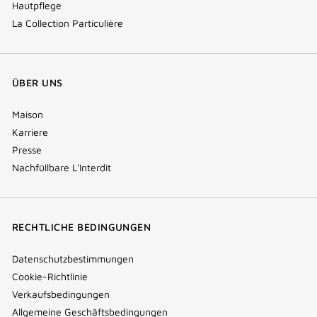
Hautpflege
La Collection Particulière
ÜBER UNS
Maison
Karriere
Presse
Nachfüllbare L'Interdit
RECHTLICHE BEDINGUNGEN
Datenschutzbestimmungen
Cookie-Richtlinie
Verkaufsbedingungen
Allgemeine Geschäftsbedingungen