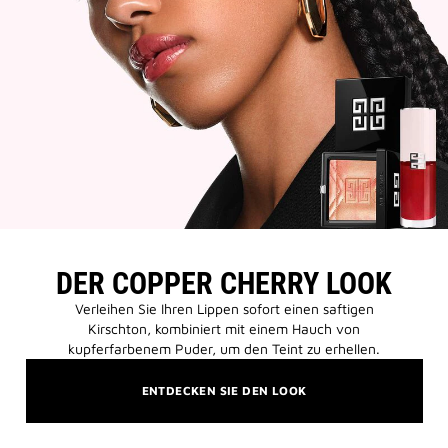
DER COPPER CHERRY LOOK
Verleihen Sie Ihren Lippen sofort einen saftigen
Kirschton, kombiniert mit einem Hauch von
kupferfarbenem Puder, um den Teint zu erhellen.
ENTDECKEN SIE DEN LOOK