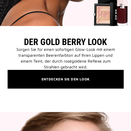
DER GOLD BERRY LOOK
Sorgen Sie für einen sofortigen Glow-Look mit einem
transparenten Beerenfarbton auf Ihren Lippen und
einem Teint, der durch roségoldene Reflexe zum
Strahlen gebracht wird.
ENTDECKEN SIE DEN LOOK