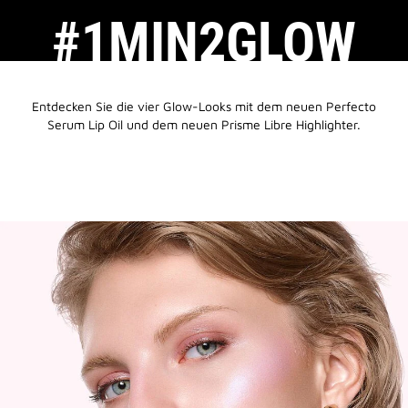
#1MIN2GLOW
Entdecken Sie die vier Glow-Looks mit dem neuen Perfecto
Serum Lip Oil und dem neuen Prisme Libre Highlighter.