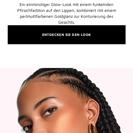
Ein einminütiger Glow-Look mit einem funkelnden
Pfirsichfarbton auf den Lippen, kombiniert mit einem
perlmuttfarbenen Goldglanz zur Konturierung des
Gesichts.
ENTDECKEN SIE DEN LOOK