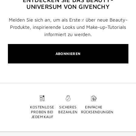
UNIVERSUM VON GIVENCHY
Melden Sie sich an, um als Erste:r über neue Beauty-
Produkte, inspirierende Looks und Make-up-Tutorials
informiert zu werden.
ABONNIEREN
KOSTENLOSE
SICHERES
EINFACHE
PROBEN BEI
BEZAHLEN
RÜCKSENDUNGEN
JEDEM KAUF