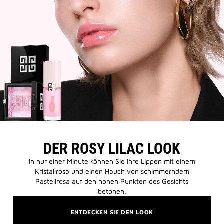
DER ROSY LILAC LOOK
In nur einer Minute können Sie Ihre Lippen mit einem
Kristallrosa und einen Hauch von schimmerndem
Pastellrosa auf den hohen Punkten des Gesichts
betonen.
ENTDECKEN SIE DEN LOOK