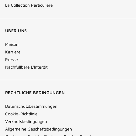
La Collection Particulière
ÜBER UNS
Maison
Karriere
Presse
Nachfüllbare L'Interdit
RECHTLICHE BEDINGUNGEN
Datenschutzbestimmungen
Cookie-Richtlinie
Verkaufsbedingungen
Allgemeine Geschäftsbedingungen