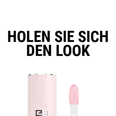
HOLEN SIE SICH
DEN LOOK