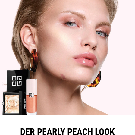
DER PEARLY PEACH LOOK