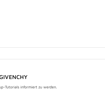
 GIVENCHY
p-Tutorials informiert zu werden.