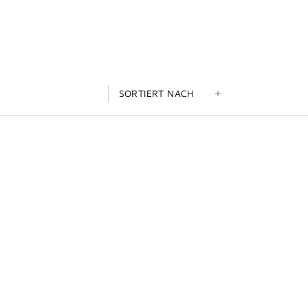
SORTIERT NACH