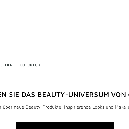
ICULIÈRE
—
COEUR FOU
N SIE DAS BEAUTY-UNIVERSUM VON
:r über neue Beauty-Produkte, inspirierende Looks und Make-u