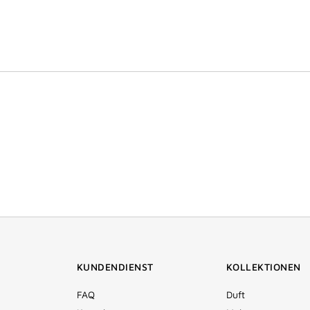
KUNDENDIENST
KOLLEKTIONEN
FAQ
Duft