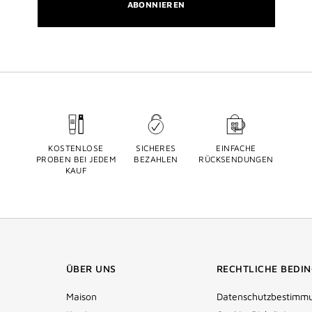
ABONNIEREN
KOSTENLOSE
SICHERES
EINFACHE
PROBEN BEI JEDEM
BEZAHLEN
RÜCKSENDUNGEN
KAUF
ÜBER UNS
RECHTLICHE BEDI
Maison
Datenschutzbestimm