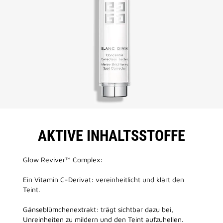
AKTIVE INHALTSSTOFFE
Glow Reviver™ Complex:
Ein Vitamin C-Derivat: vereinheitlicht und klärt den
Teint.
Gänseblümchenextrakt: trägt sichtbar dazu bei,
Unreinheiten zu mildern und den Teint aufzuhellen.