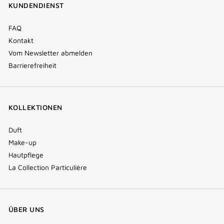
KUNDENDIENST
window)
FAQ
Kontakt
Vom Newsletter abmelden
Barrierefreiheit
KOLLEKTIONEN
Duft
Make-up
Hautpflege
La Collection Particulière
ÜBER UNS