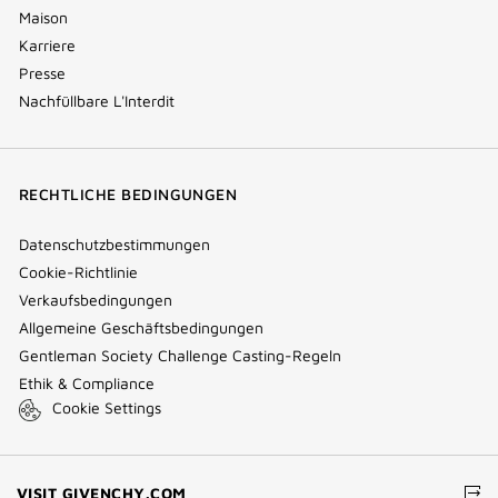
Maison
Karriere
Presse
Nachfüllbare L'Interdit
RECHTLICHE BEDINGUNGEN
Datenschutzbestimmungen
Cookie-Richtlinie
Verkaufsbedingungen
Allgemeine Geschäftsbedingungen
Gentleman Society Challenge Casting-Regeln
Ethik & Compliance
Cookie Settings
(NEW
VISIT GIVENCHY.COM