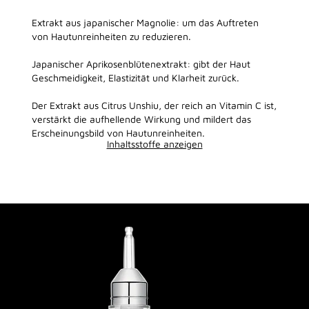
Extrakt aus japanischer Magnolie: um das Auftreten
von Hautunreinheiten zu reduzieren.
Japanischer Aprikosenblütenextrakt: gibt der Haut
Geschmeidigkeit, Elastizität und Klarheit zurück.
Der Extrakt aus Citrus Unshiu, der reich an Vitamin C ist,
verstärkt die aufhellende Wirkung und mildert das
Erscheinungsbild von Hautunreinheiten.
Inhaltsstoffe anzeigen