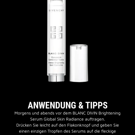
ANWENDUNG & TIPPS
Morgens und abends vor dem BLANC DIVIN Brightening
Serum Global Skin Radiance auftragen.
Drücken Sie leicht auf den Flakonknopf und geben Sie
einen einzigen Tropfen des Serums auf die fleckige