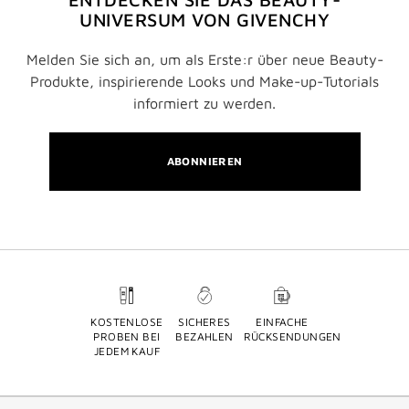
UNIVERSUM VON GIVENCHY
Melden Sie sich an, um als Erste:r über neue Beauty-
Produkte, inspirierende Looks und Make-up-Tutorials
informiert zu werden.
ABONNIEREN
KOSTENLOSE
SICHERES
EINFACHE
PROBEN BEI
BEZAHLEN
RÜCKSENDUNGEN
JEDEM KAUF