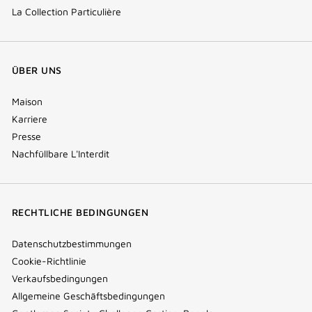
La Collection Particulière
ÜBER UNS
Maison
Karriere
Presse
Nachfüllbare L'Interdit
RECHTLICHE BEDINGUNGEN
Datenschutzbestimmungen
Cookie-Richtlinie
Verkaufsbedingungen
Allgemeine Geschäftsbedingungen