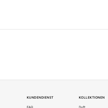
KUNDENDIENST
KOLLEKTIONEN
FAQ
Duft