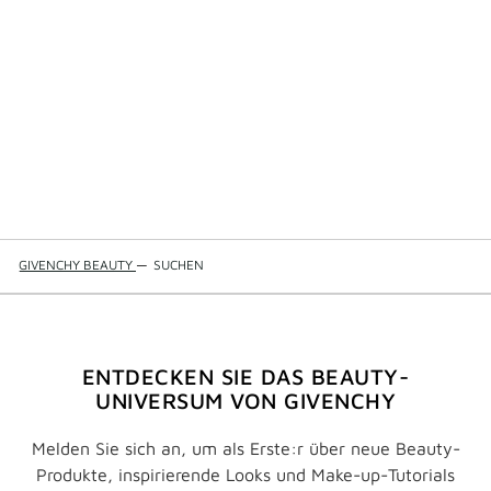
GIVENCHY BEAUTY
—
SUCHEN
ENTDECKEN SIE DAS BEAUTY-
UNIVERSUM VON GIVENCHY
Melden Sie sich an, um als Erste:r über neue Beauty-
Produkte, inspirierende Looks und Make-up-Tutorials