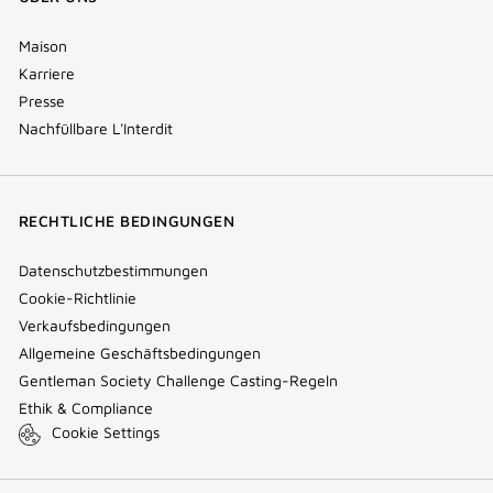
Maison
Karriere
Presse
Nachfüllbare L'Interdit
RECHTLICHE BEDINGUNGEN
Datenschutzbestimmungen
Cookie-Richtlinie
Verkaufsbedingungen
Allgemeine Geschäftsbedingungen
Gentleman Society Challenge Casting-Regeln
Ethik & Compliance
Cookie Settings