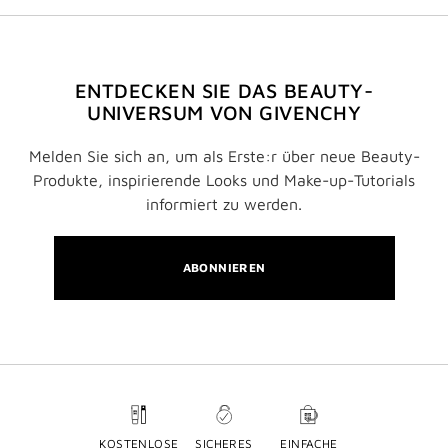
ENTDECKEN SIE DAS BEAUTY-
UNIVERSUM VON GIVENCHY
Melden Sie sich an, um als Erste:r über neue Beauty-
Produkte, inspirierende Looks und Make-up-Tutorials
informiert zu werden.
ABONNIEREN
KOSTENLOSE
SICHERES
EINFACHE