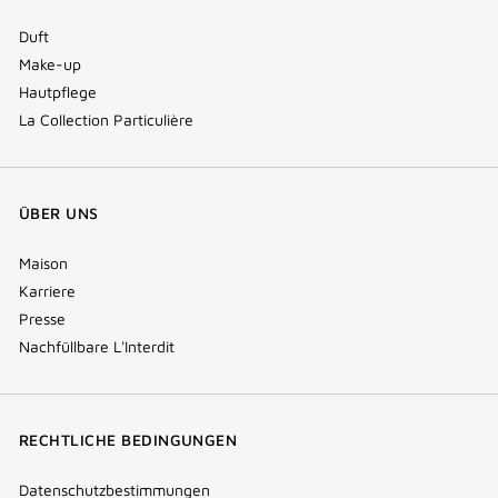
Duft
Make-up
Hautpflege
La Collection Particulière
ÜBER UNS
Maison
Karriere
Presse
Nachfüllbare L'Interdit
RECHTLICHE BEDINGUNGEN
Datenschutzbestimmungen