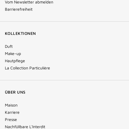
Vom Newsletter abmelden
Barrierefreiheit
KOLLEKTIONEN
Duft
Make-up
Hautpflege
La Collection Particulière
ÜBER UNS
Maison
Karriere
Presse
Nachfüllbare L'Interdit