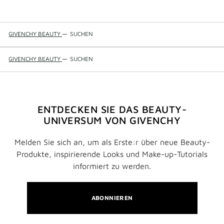
GIVENCHY BEAUTY
—
SUCHEN
GIVENCHY BEAUTY
—
SUCHEN
ENTDECKEN SIE DAS BEAUTY-
UNIVERSUM VON GIVENCHY
Melden Sie sich an, um als Erste:r über neue Beauty-
Produkte, inspirierende Looks und Make-up-Tutorials
informiert zu werden.
ABONNIEREN