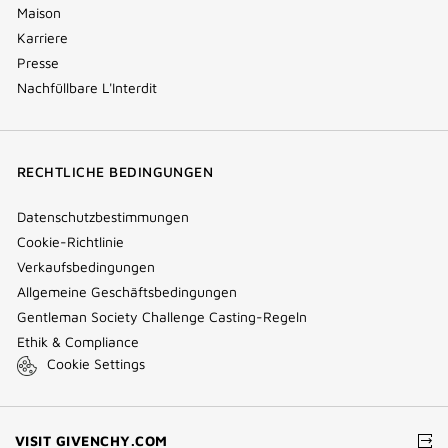
Maison
Karriere
Presse
Nachfüllbare L'Interdit
RECHTLICHE BEDINGUNGEN
Datenschutzbestimmungen
Cookie-Richtlinie
Verkaufsbedingungen
Allgemeine Geschäftsbedingungen
Gentleman Society Challenge Casting-Regeln
Ethik & Compliance
Cookie Settings
(NEW
VISIT GIVENCHY.COM