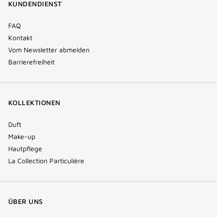
KUNDENDIENST
window)
FAQ
Kontakt
Vom Newsletter abmelden
Barrierefreiheit
KOLLEKTIONEN
Duft
Make-up
Hautpflege
La Collection Particulière
ÜBER UNS