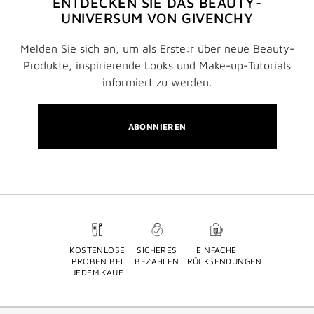
ENTDECKEN SIE DAS BEAUTY-
UNIVERSUM VON GIVENCHY
Melden Sie sich an, um als Erste:r über neue Beauty-
Produkte, inspirierende Looks und Make-up-Tutorials
informiert zu werden.
ABONNIEREN
KOSTENLOSE
SICHERES
EINFACHE
PROBEN BEI
BEZAHLEN
RÜCKSENDUNGEN
JEDEM KAUF