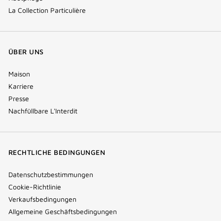
La Collection Particulière
ÜBER UNS
Maison
Karriere
Presse
Nachfüllbare L'Interdit
RECHTLICHE BEDINGUNGEN
Datenschutzbestimmungen
Cookie-Richtlinie
Verkaufsbedingungen
Allgemeine Geschäftsbedingungen