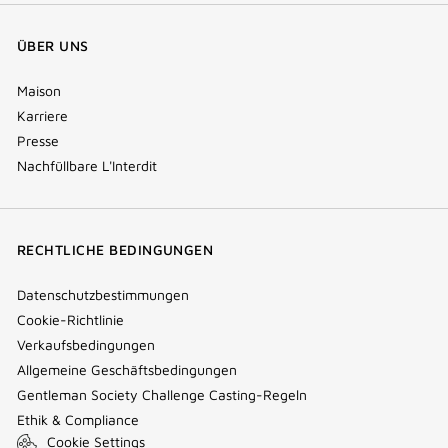
ÜBER UNS
Maison
Karriere
Presse
Nachfüllbare L'Interdit
RECHTLICHE BEDINGUNGEN
Datenschutzbestimmungen
Cookie-Richtlinie
Verkaufsbedingungen
Allgemeine Geschäftsbedingungen
Gentleman Society Challenge Casting-Regeln
Ethik & Compliance
Cookie Settings