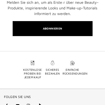
Melden Sie sich an, um als Erste:r über neue Beauty-
Produkte, inspirierende Looks und Make-up-Tutorials
informiert zu werden.
ABONNIEREN
KOSTENLOSE
SICHERES
EINFACHE
PROBEN BEI
BEZAHLEN
RÜCKSENDUNGEN
JEDEM KAUF
FOLGEN SIE UNS