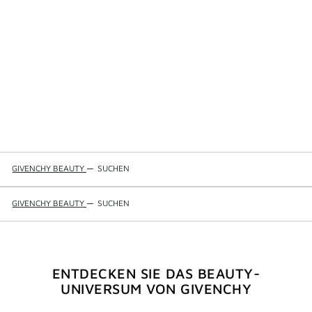
GIVENCHY BEAUTY
—
SUCHEN
GIVENCHY BEAUTY
—
SUCHEN
ENTDECKEN SIE DAS BEAUTY-
UNIVERSUM VON GIVENCHY